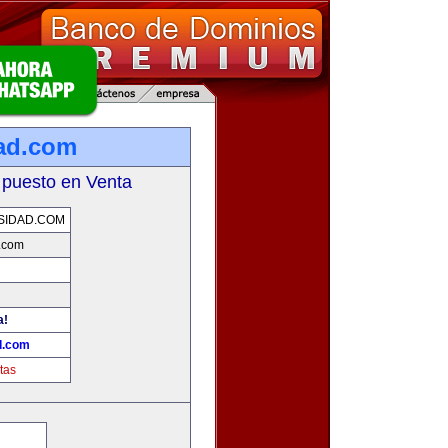
ad.com
 puesto en Venta
SIDAD.COM
.com
a!
d.com
tas