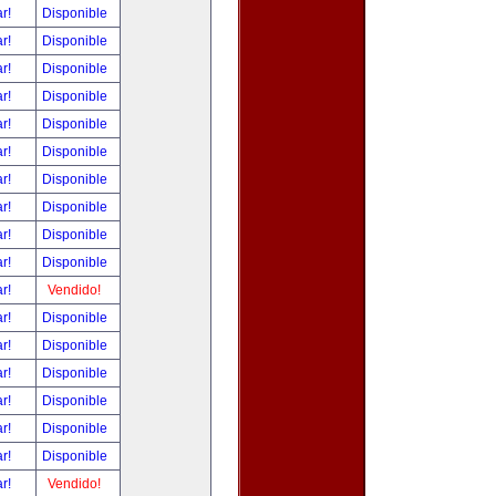
ar!
Disponible
ar!
Disponible
ar!
Disponible
ar!
Disponible
ar!
Disponible
ar!
Disponible
ar!
Disponible
ar!
Disponible
ar!
Disponible
ar!
Disponible
ar!
Vendido!
ar!
Disponible
ar!
Disponible
ar!
Disponible
ar!
Disponible
ar!
Disponible
ar!
Disponible
ar!
Vendido!