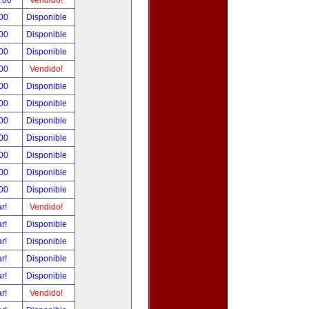
0.00
Vendido!
.00
Disponible
.00
Disponible
.00
Disponible
.00
Vendido!
.00
Disponible
.00
Disponible
.00
Disponible
.00
Disponible
.00
Disponible
.00
Disponible
.00
Disponible
ar!
Vendido!
ar!
Disponible
ar!
Disponible
ar!
Disponible
ar!
Disponible
ar!
Vendido!